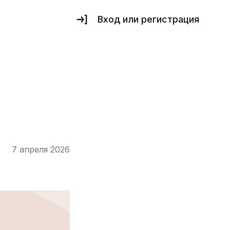
Вход или регистрация
7 апреля 2026