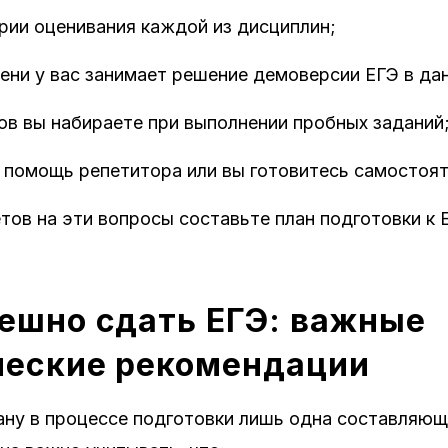
рии оценивания каждой из дисциплин;
ени у вас занимает решение демоверсии ЕГЭ в да
ов вы набираете при выполнении пробных заданий
 помощь репетитора или вы готовитесь самостоят
тов на эти вопросы составьте план подготовки к 
ешно сдать ЕГЭ: важные
ческие рекомендации
ану в процессе подготовки лишь одна составляющ